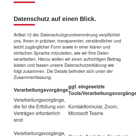
Datenschutz auf einen Blick.
Artikel 12 der Datenschutzgrundverordnung verpflichtet
uns, Ihnen in präziser, transparenter, verständlicher und
leicht zugänglicher Form sowie in einer klaren und
einfachen Sprache mitzuteilen, wie wir Ihre Daten
verarbeiten. Hierzu wollen wir einen aufrichtigen Beitrag
leisten und fassen unsere Datenschutzerklärung wie
folgt zusammen. Die Details befinden sich unter der
Zusammenfassung:
ggf. eingesetzte
Verarbeitungsvorgänge
Tools/Verarbeitungsvorgäng
Verarbeitungsvorgänge,
die für die Erfüllung von
Kontaktformular, Zoom,
Verträgen erforderlich
Microsoft Teams
sind
Verarbeitungsvorgänge,