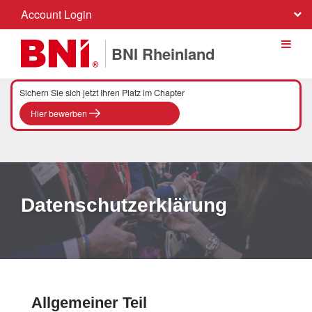
Account Login
BNI Rheinland
Sichern Sie sich jetzt Ihren Platz im Chapter
Hier bewerben
Datenschutzerklärung
Allgemeiner Teil