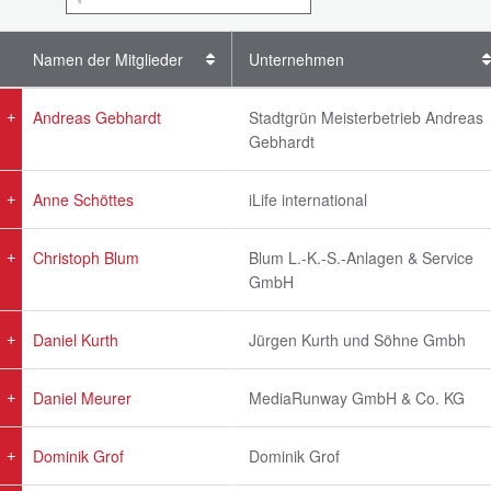
Namen der Mitglieder
Unternehmen
Andreas Gebhardt
Stadtgrün Meisterbetrieb Andreas
Gebhardt
Anne Schöttes
iLife international
Christoph Blum
Blum L.-K.-S.-Anlagen & Service
GmbH
Daniel Kurth
Jürgen Kurth und Söhne Gmbh
Daniel Meurer
MediaRunway GmbH & Co. KG
Dominik Grof
Dominik Grof